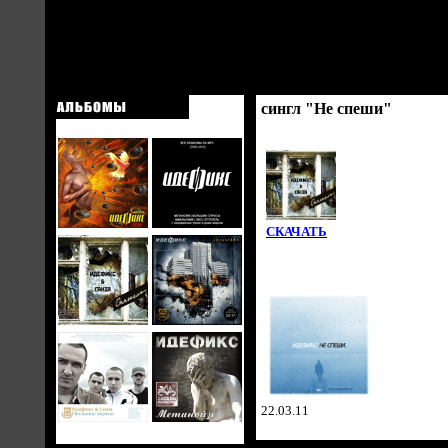
сингл "Не спеши"
СКАЧАТЬ
22.03.11