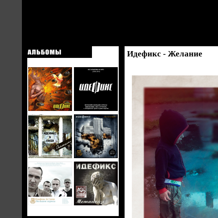
Идефикс - Желание