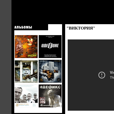
"ВИКТОРИЯ"