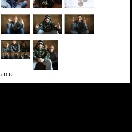
03.11.10